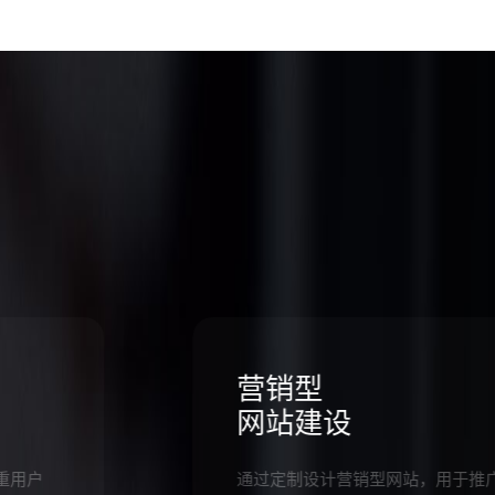
营销型
网站建设
重用户
通过定制设计营销型网站，用于推