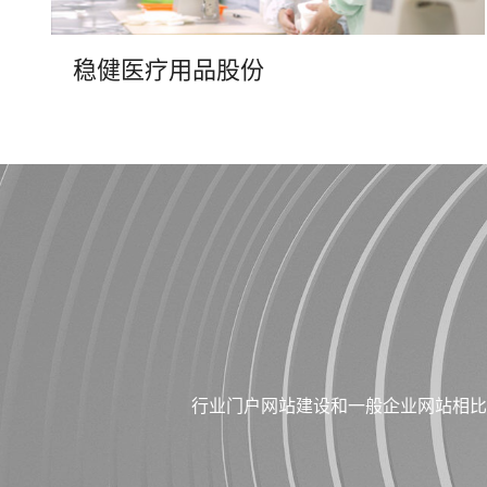
稳健医疗用品股份
行业门户网站建设和一般企业网站相比