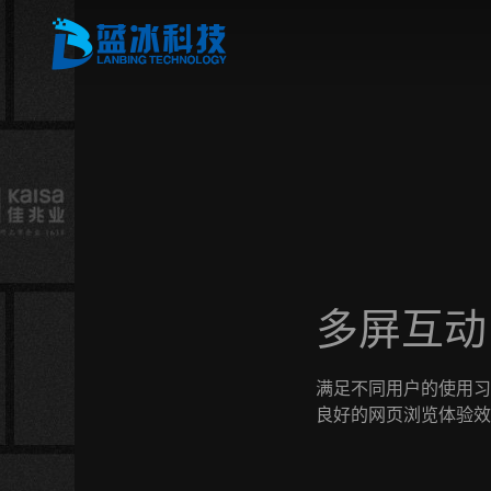
让企业品牌价值更进一步
让企业品牌价值更进一步
让企业品牌价值更进一步
让企业品牌价值更进一步
专注网站建设行业优质供应商
专注网站建设行业优质供应商
专注网站建设行业优质供应商
专注网站建设行业优质供应商
多屏互动 终端入口全
满足不同用户的使用习惯，完美兼容PC、手机、微信、P
良好的网页浏览体验效果。