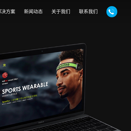
解决方案
新闻动态
关于我们
联系我们
企业营销型网站建设
营销推广转化获客网站
商城网站
新闻
行业门户网站
建站知识
我们的产品
电子商务化运营
any news
行业门户网站平台开发
Website building knowledge
多样化产品总有一个满足你的需求
网站建设定制改版
定制化网站建设改版方案
站建设解决方案
外贸网站建设解决方案
品牌官网
设计
企业营销网站
网站观点
品牌型网站建设
te Design
营销型网站建力企业公信力
Website viewpoint
建设解决方案
企业网站建设解决方案
手机微信网站建设
移动手机互联网站开发