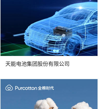
天能电池集团股份有限公司