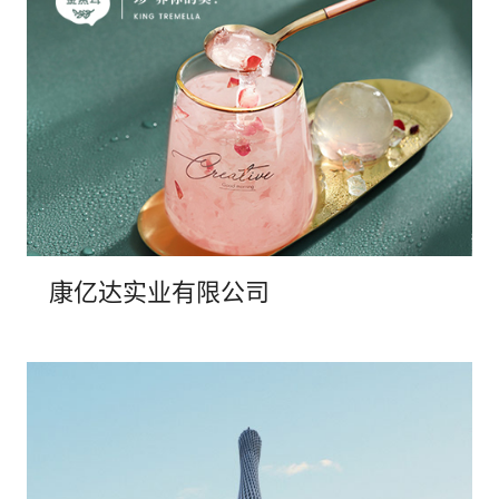
康亿达实业有限公司