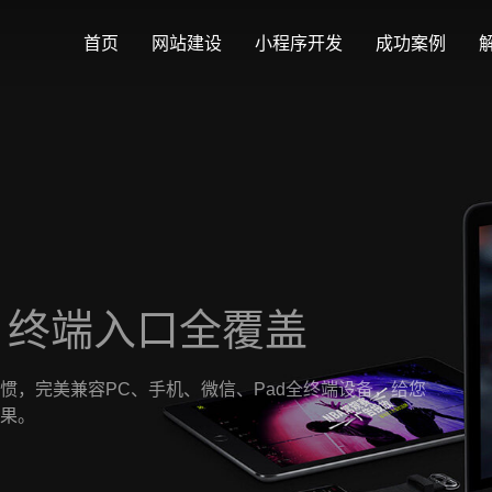
首页
网站建设
小程序开发
成功案例
企业网站建设
官方企业网站设计
集团上市网站
最新签约
购物
公司
解决方案
集团大企上市公司
Latest signing
实现
Comp
定制化视觉设计与互动策划方案
响应式网站建设
覆盖
适应各个终端设备网站
购物商城网站建设解决方案
品牌形象网
外贸出口网站
行业新闻
企业
网站
外贸进出口网站开发
Industry information
创意
Websi
ad全终端设备，给您
门户网站建设解决方案
营销型网站
购物商城系统开发
零售在线电子商务网站