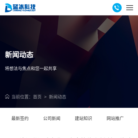
新闻动态
将想法与焦点和您一起共享
当前位置：
首页
>
新闻动态
最新签约
公司新闻
建站知识
网站推广