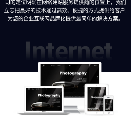
司的定位明确在网络建站服务提供商的位置上，我们
立志把最好的技术通过高效、便捷的方式提供给客户,
为您的企业互联网品牌化提供最简单的解决方案。