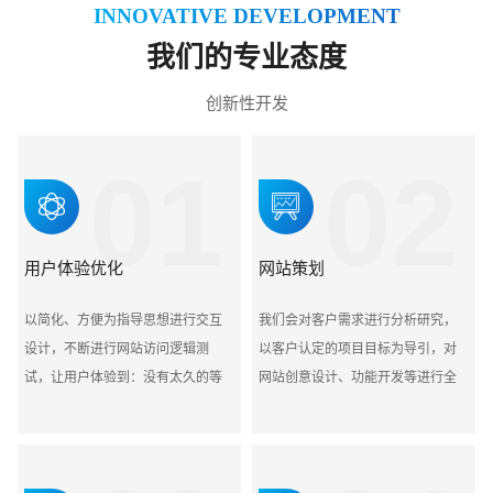
INNOVATIVE DEVELOPMENT
我们的专业态度
创新性开发
01
02
用户体验优化
网站策划
以简化、方便为指导思想进行交互
我们会对客户需求进行分析研究，
设计，不断进行网站访问逻辑测
以客户认定的项目目标为导引，对
试，让用户体验到：没有太久的等
网站创意设计、功能开发等进行全
待，没有太大的难度，没有太麻烦
面的策划，同时兼顾客户的整体营
的流程
销需要，实行线上和线下的整合