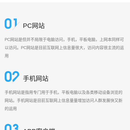
PC网站
PC网站是但并不局限于电脑访问，手机，平板电脑，上网本同样可
以访问。PC网站是目前互联网上信息量很大，访问内容很主流的运
用
手机网站
手机网站是指用专门用于手机，平板电脑以及各类移动设备浏览的
网站。手机网站是目前互联网上信息量量增加访问人群发展快又新
的运用