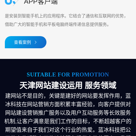
APP客户端
是安装到智能手机上的应用程序。它结合了通信和互联网的优势，
借助广大的智能手机和平板电脑终端传递信息提供服务。
查看案例
SUITABLE FOR PROMOTION
天津网站建设运用
服务领域
建网站不是目的，关键是建好的网站要发挥作用，蓝
冰科技在网站营销方面积累丰富经验，向客户提供对
网站建设营销推广服务以及用户互动服务等长效服务
机制,让客户满意是我们工作的目标，不断超越客户的
期望值来自于我们对这个行业的热爱。蓝冰科技把公