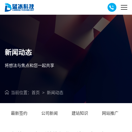
新闻动态
将想法与焦点和您一起共享
当前位置：
首页
>
新闻动态
最新签约
公司新闻
建站知识
网站推广