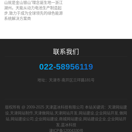
山就是金山银山”理念诞生地一浙江
湖州。天能从动力电池生产制造起
步,致力于成为全球领先的绿色能源
系统解决方案商
联系我们
022-58956119
地址：天津市·南开区兰坪路181号
版权所有 @ 2009-2025 天津蓝冰科技有限公司 本站关键词：天津网站建
设,天津网站制作,天津做网站,天津网站开发,网站建设,企业网站开发,做网
站,网站建设公司,企业网站建设,商城网站建设,网站建设企业,企业网站开
发,蓝冰科技
津ICP备12004330号