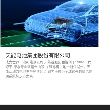
天能电池集团股份有限公司
成为世界一流新能源公司 天能控股集团始创于1986年,发
源于“绿水青山就是金山银山”理念诞生地一浙江湖州。天
能从动力电池生产制造起步,致力于成为全球领先的绿色能
源系统解决方案商