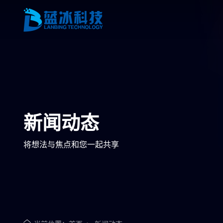
让企业品牌价值更进一步
让企业品牌价值更进一步
让企业品牌价值更进一步
让企业品牌价值更进一步
专注网站建设行业优质供应商
专注网站建设行业优质供应商
专注网站建设行业优质供应商
专注网站建设行业优质供应商
新闻动态
将想法与焦点和您一起共享