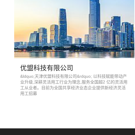
优盟科技有限公司
&ldquo;天津优盟科技有限公司&rdquo; 以科技赋能带动产
业升级,深耕灵活用工行业为理念,服务全国超2 亿的灵活用
工从业者。目前为全国共享经济业态企业提供新经济灵活
用工招募