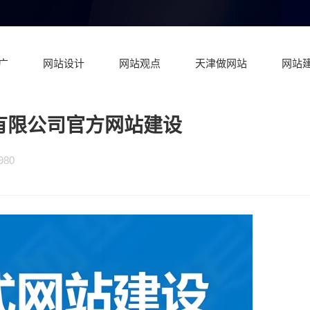
广
网站设计
网站观点
天津做网站
网站
有限公司官方网站建设
980