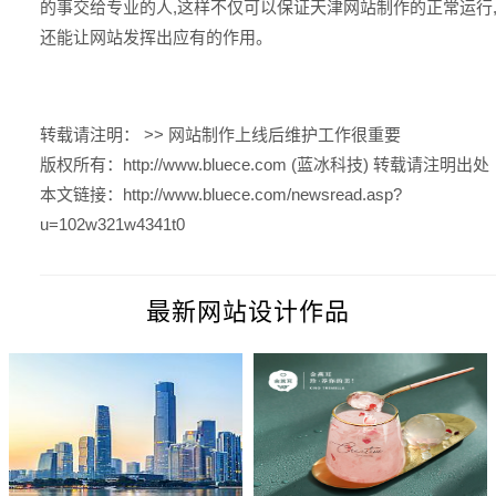
的事交给专业的人,这样不仅可以保证
天津网站制作
的正常运行
还能让网站发挥出应有的作用。
转载请注明： >>
网站制作上线后维护工作很重要
版权所有：
http://www.bluece.com (蓝冰科技)
转载请注明出处
本文链接：
http://www.bluece.com/newsread.asp?
u=102w321w4341t0
最新网站设计作品