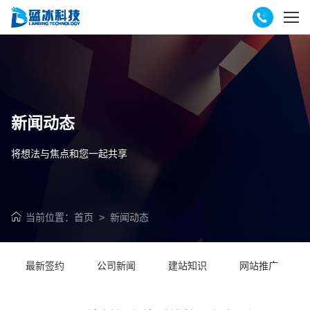
新闻动态
将想法与焦点和您一起共享
当前位置：
首页
>
新闻动态
最新签约
公司新闻
建站知识
网站推广