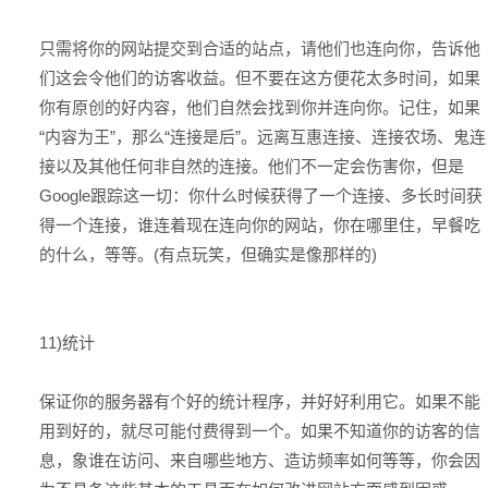
只需将你的网站提交到合适的站点，请他们也连向你，告诉他
们这会令他们的访客收益。但不要在这方便花太多时间，如果
你有原创的好内容，他们自然会找到你并连向你。记住，如果
“内容为王”，那么“连接是后”。远离互惠连接、连接农场、鬼连
接以及其他任何非自然的连接。他们不一定会伤害你，但是
Google跟踪这一切：你什么时候获得了一个连接、多长时间获
得一个连接，谁连着现在连向你的网站，你在哪里住，早餐吃
的什么，等等。(有点玩笑，但确实是像那样的)
11)统计
保证你的服务器有个好的统计程序，并好好利用它。如果不能
用到好的，就尽可能付费得到一个。如果不知道你的访客的信
息，象谁在访问、来自哪些地方、造访频率如何等等，你会因