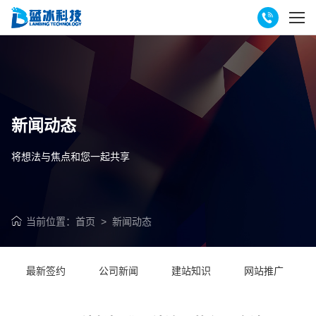
新闻动态
将想法与焦点和您一起共享
当前位置：
首页
>
新闻动态
最新签约
公司新闻
建站知识
网站推广