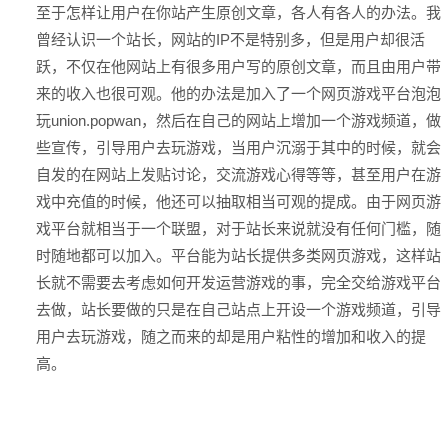
至于怎样让用户在你站产生原创文章，各人有各人的办法。我
曾经认识一个站长，网站的IP不是特别多，但是用户却很活
跃，不仅在他网站上有很多用户写的原创文章，而且由用户带
来的收入也很可观。他的办法是加入了一个网页游戏平台泡泡
玩union.popwan，然后在自己的网站上增加一个游戏频道，做
些宣传，引导用户去玩游戏，当用户沉溺于其中的时候，就会
自发的在网站上发贴讨论，交流游戏心得等等，甚至用户在游
戏中充值的时候，他还可以抽取相当可观的提成。由于网页游
戏平台就相当于一个联盟，对于站长来说就没有任何门槛，随
时随地都可以加入。平台能为站长提供多类网页游戏，这样站
长就不需要去考虑如何开发运营游戏的事，完全交给游戏平台
去做，站长要做的只是在自己站点上开设一个游戏频道，引导
用户去玩游戏，随之而来的却是用户粘性的增加和收入的提
高。