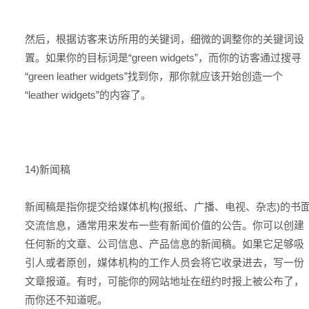
然后，根据访客来访所用的关键词，细微的调整你的关键词设
置。如果你的目标词是“green widgets”，而你的访客通过搜寻
“green leather widgets”找到你，那你就应该开始创造一个
“leather widgets”的内容了。
14)新闻稿
新闻稿是指你提交给媒体机构(报纸、广播、电视、杂志)的书
交流信息，通常用来发布一些有新闻价值的公告。你可以创建
任何新的文章、公司信息、产品信息的新闻稿。如果它足够吸
引人或者原创，媒体机构的工作人员会将它收录进去，写一份
文章报道。有时，可能你的网站地址在纽约时报上被公布了，
而你还不知道呢。