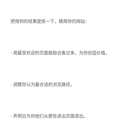
把得到的结果提炼一下，精简你的网站：
- 用最受欢迎的页面鼓励访客过来，为你创造价值。
- 调整你认为最合适的浏览路径。
- 弄明白为何他们从那些退出页面退出。