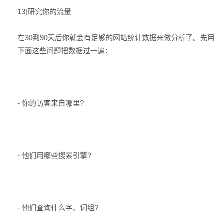
13)研究你的流量
在30到90天后你就会有足够的网站统计数据来做分析了。先用
下面这些问题把数据过一遍：
- 你的访客来自哪里?
- 他们用哪些搜索引擎?
- 他们查询什么字、词组?