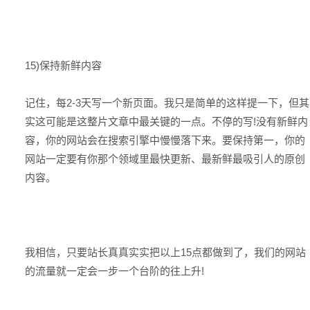
15)保持新鲜内容
记住，每2-3天写一个新页面。我只是简单的这样提一下，但其
实这可能是这整片文章中最关键的一点。不停的写!没有新鲜内
容，你的网站会在搜索引擎中慢慢落下来。要保持第一，你的
网站一定要有你那个领域里最快更新、最新鲜最吸引人的原创
内容。
我相信，只要站长真真实实把以上15点都做到了，我们的网站
的流量就一定会一步一个台阶的往上升!