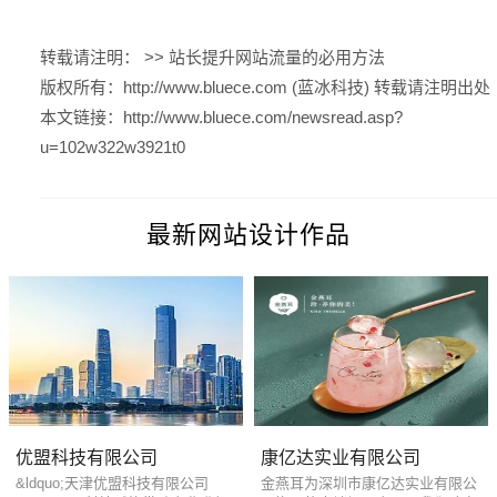
转载请注明： >>
站长提升网站流量的必用方法
版权所有：
http://www.bluece.com (蓝冰科技)
转载请注明出处
本文链接：
http://www.bluece.com/newsread.asp?
u=102w322w3921t0
最新网站设计作品
优盟科技有限公司
康亿达实业有限公司
&ldquo;天津优盟科技有限公司
金燕耳为深圳市康亿达实业有限公