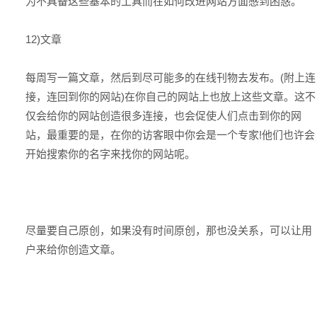
为不具备这些基本的工具而在如何改进网站方面感到困惑。
12)文章
每周写一篇文章，然后到尽可能多的在线刊物去发布。(附上连
接，连回到你的网站)在你自己的网站上也放上这些文章。这不
仅会给你的网站创造很多连接，也会促使人们点击到你的网
站，最重要的是，在你的访客眼中你会是一个专家!他们也许会
开始搜索你的名字来找你的网站呢。
尽量要自己原创，如果没有时间原创，那也没关系，可以让用
户来给你创造文章。