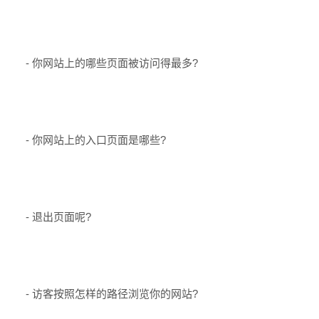
- 你网站上的哪些页面被访问得最多?
- 你网站上的入口页面是哪些?
- 退出页面呢?
- 访客按照怎样的路径浏览你的网站?