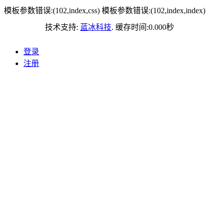
模板参数错误:(102,index,css)
模板参数错误:(102,index,index)
技术支持:
蓝冰科技
. 缓存时间:
0.000
秒
登录
注册