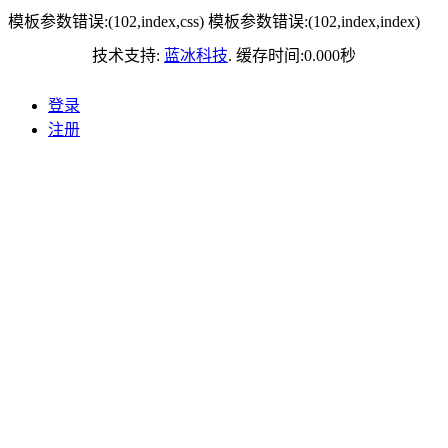
模板参数错误:(102,index,css)
模板参数错误:(102,index,index)
技术支持:
蓝冰科技
. 缓存时间:
0.000
秒
登录
注册