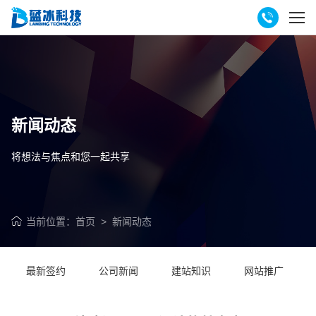
新闻动态
将想法与焦点和您一起共享
当前位置：
首页
>
新闻动态
最新签约
公司新闻
建站知识
网站推广