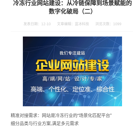
冷冻行业网站建设：从冷链保障到场景赋能的
数字化破局（二）
发表日期：12-10 文章编辑：蓝冰科技 浏览次数：
1099
精准对接需求：网站是冷冻行业的“场景化匹配平台”
细分品类与行业方案,满足多元需求