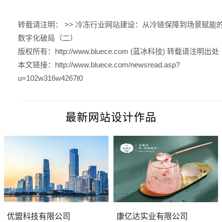
转载请注明： >>
冷冻行业网站建设：从冷链保障到场景赋能
数字化破局（二）
版权所有：
http://www.bluece.com (蓝冰科技)
转载请注明出处
本文链接：
http://www.bluece.com/newsread.asp?
u=102w316w4267t0
最新网站设计作品
优盟科技有限公司
康亿达实业有限公司