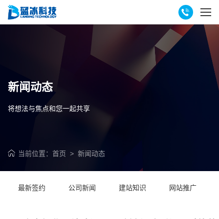
新闻动态
将想法与焦点和您一起共享
当前位置：
首页
>
新闻动态
最新签约
公司新闻
建站知识
网站推广