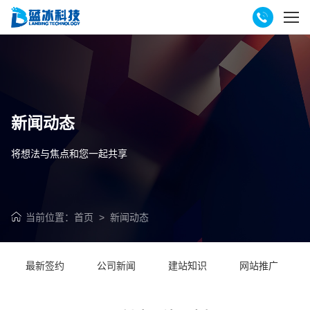
新闻动态
将想法与焦点和您一起共享
当前位置：
首页
>
新闻动态
最新签约
公司新闻
建站知识
网站推广