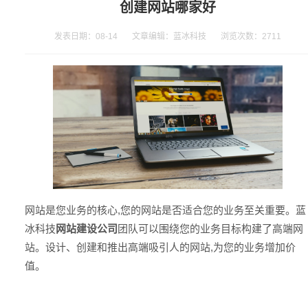
创建网站哪家好
发表日期：08-14 文章编辑：蓝冰科技 浏览次数：
2711
网站是您业务的核心,您的网站是否适合您的业务至关重要。蓝
冰科技
网站建设公司
团队可以围绕您的业务目标构建了高端网
站。设计、创建和推出高端吸引人的网站,为您的业务增加价
值。