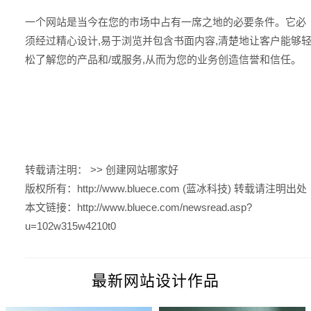
一个网站是当今在您的市场中占有一席之地的必要条件。它必
须经过精心设计,易于浏览并包含书面内容,清楚地让客户能够
松了解您的产品和/或服务,从而为您的业务创造信誉和信任。
转载请注明： >>
创建网站哪家好
版权所有：
http://www.bluece.com (蓝冰科技)
转载请注明出处
本文链接：
http://www.bluece.com/newsread.asp?
u=102w315w4210t0
最新网站设计作品