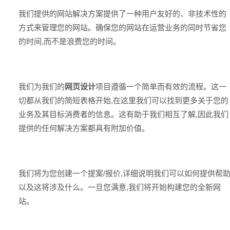
我们提供的网站解决方案提供了一种用户友好的、非技术性的
方式来管理您的网站。确保您的网站在运营业务的同时节省您
的时间,而不是浪费您的时间。
我们为我们的
网页设计
项目遵循一个简单而有效的流程。这一
切都从我们的简短表格开始,在这里我们可以找到更多关于您的
业务及其目标消费者的信息。这有助于我们相互了解,因此我们
提供的任何解决方案都具有附加价值。
我们将为您创建一个提案/报价,详细说明我们可以如何提供帮
以及这将涉及什么。一旦您满意,我们将开始构建您的全新网
站。